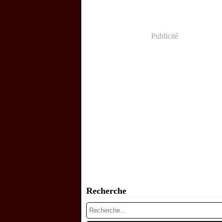
Publicité
Recherche