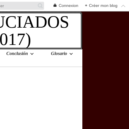
Connexion
+
Créer mon blog
Conclusión
Glosario