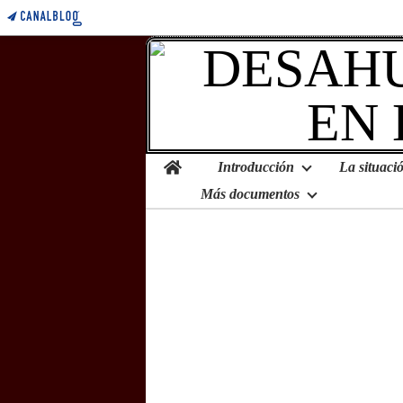
Home
Introducción
Más documentos